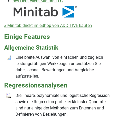
des Herstellers Minitab LLC
» Minitab direkt im eShop von ADDITIVE kaufen
Einige Features
Allgemeine Statistik
Eine breite Auswahl von einfachen und zugleich
leistungsfähigen Werkzeugen unterstützen Sie
dabei, schnell Bewertungen und Vergleiche
aufzustellen.
Regressionsanalysen
Die lineare, polynomiale und logistische Regression
sowie die Regression partieller kleinster Quadrate
sind nur einige der Methoden zum Erkennen und
Definieren von Beziehungen.