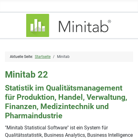
Aktuelle Seite:
Startseite
Minitab
Minitab 22
Statistik im Qualitätsmanagement
für Produktion, Handel, Verwaltung,
Finanzen, Medizintechnik und
Pharmaindustrie
"Minitab Statistical Software" ist ein System für
Qualitätsstatistik, Business Analytics, Business Intelligence