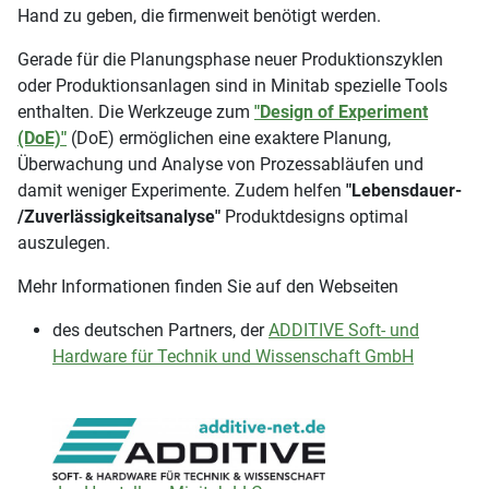
Hand zu geben, die firmenweit benötigt werden.
Gerade für die Planungsphase neuer Produktionszyklen
oder Produktionsanlagen sind in Minitab spezielle Tools
enthalten. Die Werkzeuge zum
"Design of Experiment
(DoE)"
(DoE) ermöglichen eine exaktere Planung,
Überwachung und Analyse von Prozessabläufen und
damit weniger Experimente. Zudem helfen
"Lebensdauer-
/Zuverlässigkeitsanalyse"
Produktdesigns optimal
auszulegen.
Mehr Informationen finden Sie auf den Webseiten
des deutschen Partners, der
ADDITIVE Soft- und
Hardware für Technik und Wissenschaft GmbH