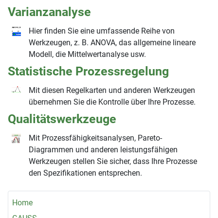
Varianzanalyse
Hier finden Sie eine umfassende Reihe von
Werkzeugen, z. B. ANOVA, das allgemeine lineare
Modell, die Mittelwertanalyse usw.
Statistische Prozessregelung
Mit diesen Regelkarten und anderen Werkzeugen
übernehmen Sie die Kontrolle über Ihre Prozesse.
Qualitätswerkzeuge
Mit Prozessfähigkeitsanalysen, Pareto-
Diagrammen und anderen leistungsfähigen
Werkzeugen stellen Sie sicher, dass Ihre Prozesse
den Spezifikationen entsprechen.
Home